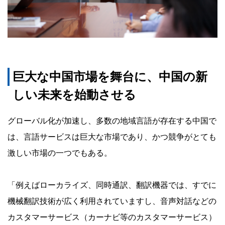
巨大な中国市場を舞台に、中国の新
しい未来を始動させる
グローバル化が加速し、多数の地域言語が存在する中国で
は、言語サービスは巨大な市場であり、かつ競争がとても
激しい市場の一つでもある。
「例えばローカライズ、同時通訳、翻訳機器では、すでに
機械翻訳技術が広く利用されていますし、音声対話などの
カスタマーサービス（カーナビ等のカスタマーサービス）