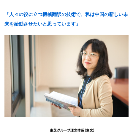
「人々の役に立つ機械翻訳の技術で、私は中国の新しい未
来を始動させたいと思っています」