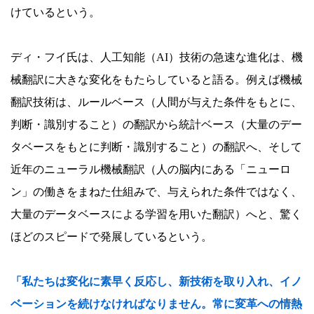
けているという。
ディ・フイ氏は、人工知能（AI）技術の急速な進化は、機
械翻訳に大きな変化をもたらしていると語る。例えば機械
翻訳技術は、ルールベース（人間が与えた条件をもとに、
判断・識別すること）の翻訳から統計ベース（大量のデー
タベースをもとに判断・識別すること）の翻訳へ、そして
近年のニューラル機械翻訳（人の脳内にある「ニューロ
ン」の働きをまねた仕組みで、与えられた条件ではなく、
大量のデータベースによる学習を用いた翻訳）へと、驚く
ほどのスピードで発展しているという。
「私たちは変化に素早く反応し、新技術を取り入れ、イノ
ベーションを続けなければなりません。常に変革への情熱