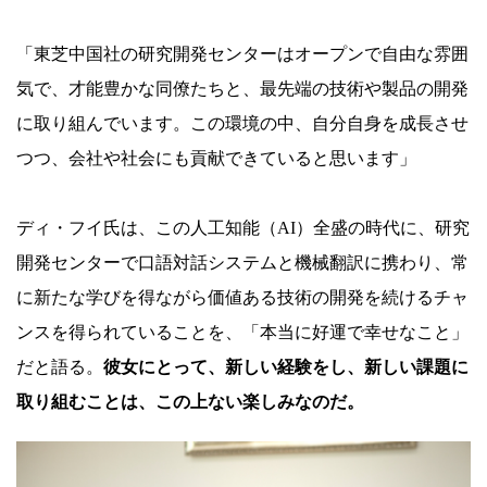
「東芝中国社の研究開発センターはオープンで自由な雰囲
気で、才能豊かな同僚たちと、最先端の技術や製品の開発
に取り組んでいます。この環境の中、自分自身を成長させ
つつ、会社や社会にも貢献できていると思います」
ディ・フイ氏は、この人工知能（AI）全盛の時代に、研究
開発センターで口語対話システムと機械翻訳に携わり、常
に新たな学びを得ながら価値ある技術の開発を続けるチャ
ンスを得られていることを、「本当に好運で幸せなこと」
だと語る。
彼女にとって、新しい経験をし、新しい課題に
取り組むことは、この上ない楽しみなのだ。