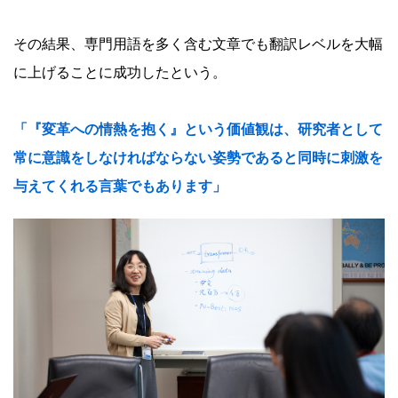
その結果、専門用語を多く含む文章でも翻訳レベルを大幅
に上げることに成功したという。
「『変革への情熱を抱く』という価値観は、研究者として
常に意識をしなければならない姿勢であると同時に刺激を
与えてくれる言葉でもあります」