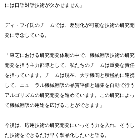
には口語対話技術が欠かせません」
ディ・フイ氏のチームでは、差別化が可能な技術の研究開
発に専念している。
「東芝における研究開発体制の中で、機械翻訳技術の研究
開発を担う主力部隊として、私たちのチームは重要な責任
を担っています。チームは現在、大学機関と積極的に連携
して、ニューラル機械翻訳の品質評価と編集を自動で行う
アルゴリズムの研究開発を進めています。この研究によっ
て機械翻訳の用途を広げることができます」
今後は、応用技術の研究開発にいっそう力を入れ、そうし
た技術をできるだけ早く製品化したいと語る。