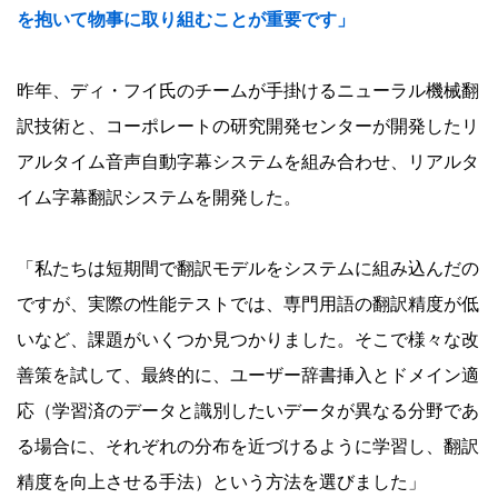
を抱いて物事に取り組むことが重要です」
昨年、ディ・フイ氏のチームが手掛けるニューラル機械翻
訳技術と、コーポレートの研究開発センターが開発したリ
アルタイム音声自動字幕システムを組み合わせ、リアルタ
イム字幕翻訳システムを開発した。
「私たちは短期間で翻訳モデルをシステムに組み込んだの
ですが、実際の性能テストでは、専門用語の翻訳精度が低
いなど、課題がいくつか見つかりました。そこで様々な改
善策を試して、最終的に、ユーザー辞書挿入とドメイン適
応（学習済のデータと識別したいデータが異なる分野であ
る場合に、それぞれの分布を近づけるように学習し、翻訳
精度を向上させる手法）という方法を選びました」