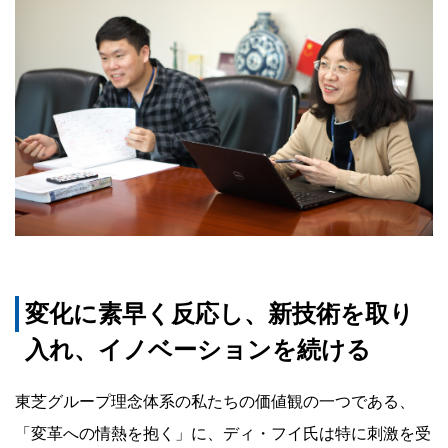
変化に素早く反応し、新技術を取り
入れ、イノベーションを続ける
東芝グループ理念体系の私たちの価値観の一つである、
「変革への情熱を抱く」に、ディ・フイ氏は特に刺激を受