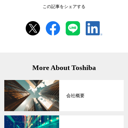
この記事をシェアする
More About Toshiba
会社概要