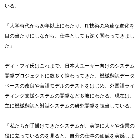
いる。
「大学時代から20年以上にわたり、IT技術の急速な進化を
目の当たりにしながら、仕事としても深く関わってきまし
た」
ディ・フイ氏はこれまで、日本人ユーザー向けのシステム
開発プロジェクトに数多く携わってきた。機械翻訳データ
ベースの改良や言語モデルのテストをはじめ、外国語ライ
ティング支援システムの開発など多岐にわたる。現在は、
主に機械翻訳と対話システムの研究開発を担当している。
「私たちが手掛けてきたシステムが、実際に人々や企業の
役に立っているのを見ると、自分の仕事の価値を実感しま