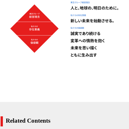
Related Contents