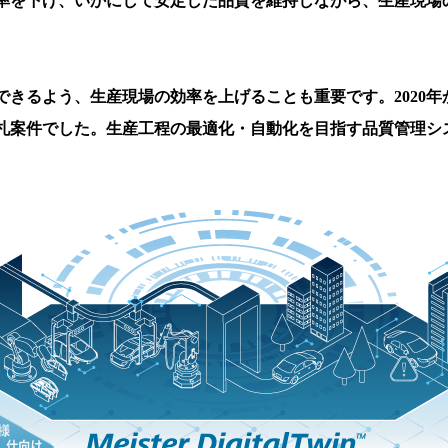
率を下げ、いかにして安定した品質を維持しながら、生産現場
できるよう、生産現場の効率を上げることも重要です。2020
札案件でした。生産工程の最適化・自動化を目指す品質管理シ