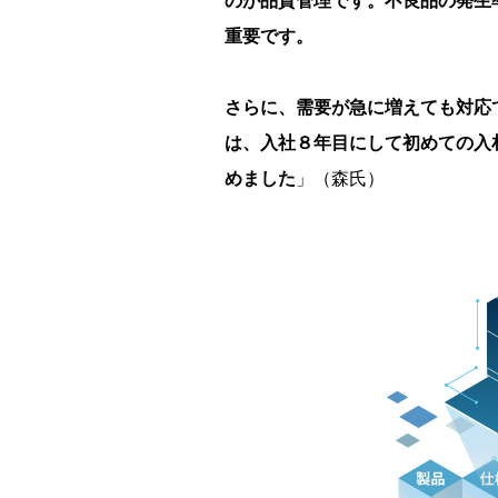
のが品質管理です。不良品の発生
重要です。
さらに、需要が急に増えても対応
は、入社８年目にして初めての入
めました
」（森氏）