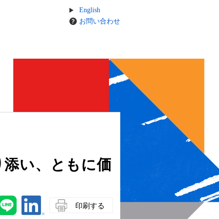
English
お問い合わせ
り添い、ともに価
印刷する