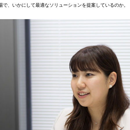
場で、いかにして最適なソリューションを提案しているのか。