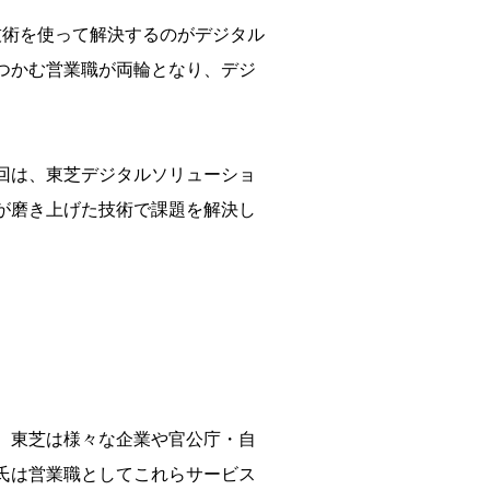
技術を使って解決するのがデジタル
つかむ営業職が両輪となり、デジ
回は、東芝デジタルソリューショ
が磨き上げた技術で課題を解決し
、東芝は様々な企業や官公庁・自
氏は営業職としてこれらサービス