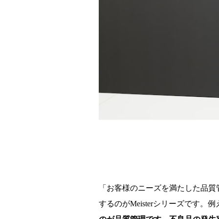
「お客様のニーズを満たした品質
するのがMeisterシリーズで