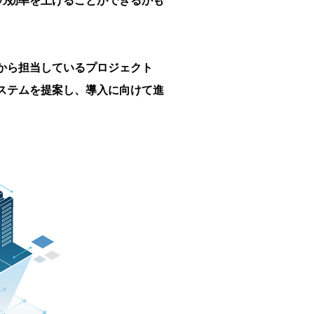
の効率を上げることができるかも
年から担当しているプロジェクト
ステムを提案し、導入に向けて進