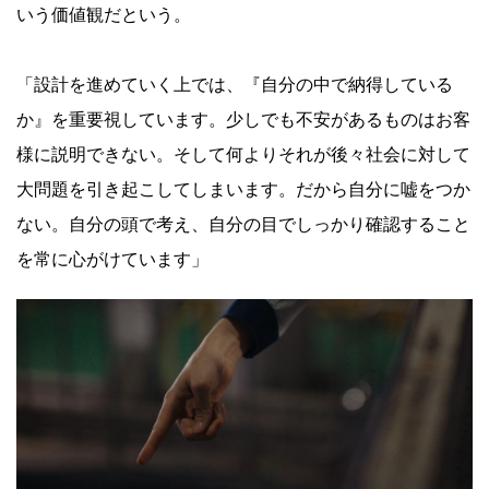
いう価値観だという。
「設計を進めていく上では、『自分の中で納得している
か』を重要視しています。少しでも不安があるものはお客
様に説明できない。そして何よりそれが後々社会に対して
大問題を引き起こしてしまいます。だから自分に嘘をつか
ない。自分の頭で考え、自分の目でしっかり確認すること
を常に心がけています」