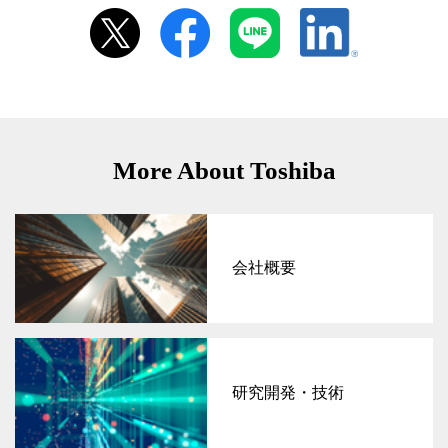
More About Toshiba
会社概要
研究開発・技術