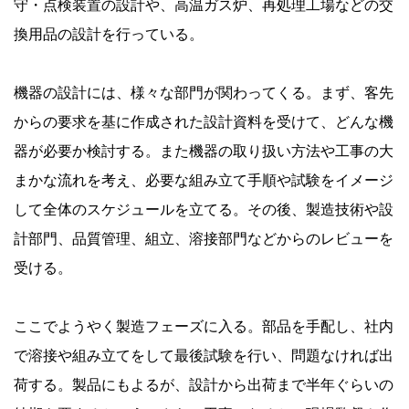
守・点検装置の設計や、高温ガス炉、再処理工場などの交
換用品の設計を行っている。
機器の設計には、様々な部門が関わってくる。まず、客先
からの要求を基に作成された設計資料を受けて、どんな機
器が必要か検討する。また機器の取り扱い方法や工事の大
まかな流れを考え、必要な組み立て手順や試験をイメージ
して全体のスケジュールを立てる。その後、製造技術や設
計部門、品質管理、組立、溶接部門などからのレビューを
受ける。
ここでようやく製造フェーズに入る。部品を手配し、社内
で溶接や組み立てをして最後試験を行い、問題なければ出
荷する。製品にもよるが、設計から出荷まで半年ぐらいの