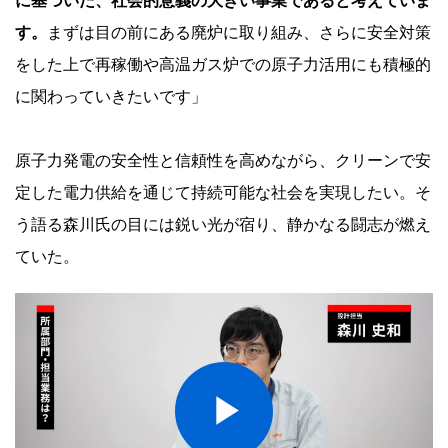
に基づいた、社会的意義の大きい事業であると考えていま
す。
まずは目の前にある廃炉に取り組み、さらに安全対策
をした上で再稼働や高温ガス炉での原子力活用にも積極的
に関わっていきたいです」
原子力発電の安全性と信頼性を高めながら、クリーンで安
定した電力供給を通じて持続可能な社会を実現したい。そ
う語る森川氏の目には鋭い光が宿り、静かなる闘志が燃え
ていた。