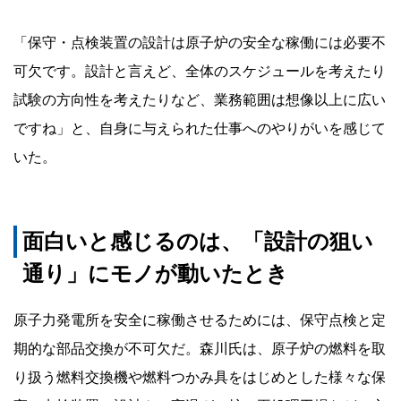
「保守・点検装置の設計は原子炉の安全な稼働には必要不
可欠です。設計と言えど、全体のスケジュールを考えたり
試験の方向性を考えたりなど、業務範囲は想像以上に広い
ですね」と、自身に与えられた仕事へのやりがいを感じて
いた。
面白いと感じるのは、「設計の狙い
通り」にモノが動いたとき
原子力発電所を安全に稼働させるためには、保守点検と定
期的な部品交換が不可欠だ。森川氏は、原子炉の燃料を取
り扱う燃料交換機や燃料つかみ具をはじめとした様々な保