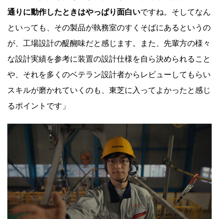
通りに動作したときはやっぱり面白い
ですね。そしてなん
といっても、その製品が執務室のすくそばにあるというの
が、工場設計の醍醐味だと感じます。また、先輩方の様々
な設計実績を参考に装置の設計仕様を自ら決められること
や、それを多くのベテラン設計者からレビューしてもらい
スキルが磨かれていくのも、東芝に入ってよかったと感じ
るポイントです」