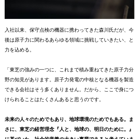
入社以来、保守点検の機器に携わってきた森川氏だが、今
後は原子力に関わるあらゆる領域に挑戦していきたい、と
力を込める。
「東芝の強みの一つに、これまで積み重ねてきた原子力分
野の知見があります。原子力発電の中核となる機器を製造
できる会社はそう多くありません。だから、ここで身につ
けられることはたくさんあると思うのです。
未来の人々のためでもあり、地球環境のためでもある。ま
さに、東芝の経営理念『人と、地球の、明日のために。』