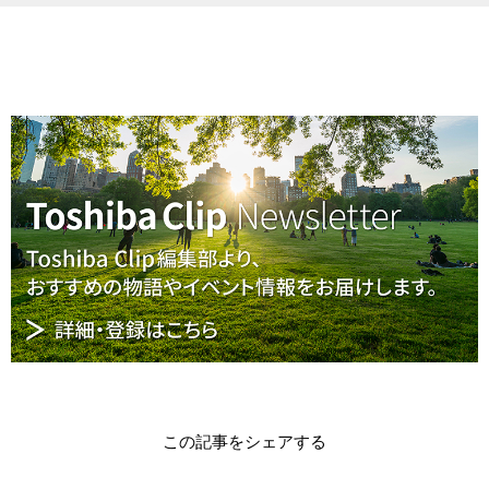
この記事をシェアする