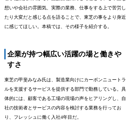
想いや会社の雰囲気、実際の業務、仕事をする上で苦労し
たり大変だと感じる点を語ることで、東芝の事をより身近
に感じてほしい。本稿では、その様子を紹介する。
企業が持つ幅広い活躍の場と働きや
すさ
東芝の甲斐みなみ氏は、製造業向けにカーボンニュートラ
ルを支援するサービスを提供する部門で勤務している。具
体的には、顧客である工場の現場の声をヒアリングし、自
社の技術者とサービスの内容を検討する業務を行ってお
り、フレッシュに働く入社4年目だ。