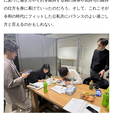
にあった働き方やそれを維持する為の身体や気持ちの維持
の仕方を身に着けていったのだろう。そして、これこそが
令和の時代にフィットした公私共にバランスのよい過ごし
方と言えるのかもしれない。