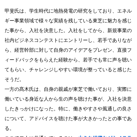
甲斐氏は、学生時代に地熱発電の研究をしており、エネル
ギー事業領域で様々な実績を残している東芝に魅力を感じ
た事から、入社を決意した。入社をしてから、新規事業の
社内ビジネスコンテストにエントリーし、若手でありなが
ら、経営幹部に対して自身のアイデアをプレゼン、直接フ
ィードバックをもらえた経験から、若手でも常に声を聴い
てもらい、チャレンジしやすい環境が整っていると感じた
そうだ。
一方の髙木氏は、自身の親戚が東芝で働いており、実際に
働いている身近な人から生の声を聴けた事が、入社を決意
したきっかけになった。特に、働きやすさや風通しの良さ
について、アドバイスを聴けた事が大きかったとの事であ
る。