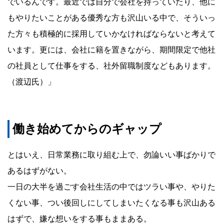
でいるんです。最近では自分で会社を持っていたり、他に
もやりたいことがある優秀な方も沢山いる中で、そういっ
た方々も積極的に採用していかなければならないと考えて
います。更には、会社に籍を置きながら、期間限定で他社
の社員として仕事をする、社外留職制度などもあります。
（渡辺氏）」
働き始めてからのギャップ
とはいえ、日常業務に取り組む上で、勿論いい事ばかりで
あるはずがない。
一日の大半を過ごす会社生活の中ではツラい事や、やりた
くない事、つい後回しにしてしまいたくなる事も沢山ある
はずで、嫌な想いをする事もままある。