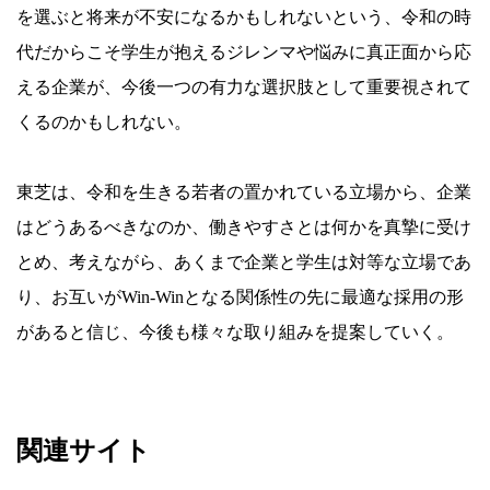
を選ぶと将来が不安になるかもしれないという、令和の時
代だからこそ学生が抱えるジレンマや悩みに真正面から応
える企業が、今後一つの有力な選択肢として重要視されて
くるのかもしれない。
東芝は、令和を生きる若者の置かれている立場から、企業
はどうあるべきなのか、働きやすさとは何かを真摯に受け
とめ、考えながら、あくまで企業と学生は対等な立場であ
り、お互いがWin-Winとなる関係性の先に最適な採用の形
があると信じ、今後も様々な取り組みを提案していく。
関連サイト