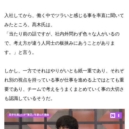
入社してから、働く中でツラいと感じる事を率直に聞いて
みたところ、髙木氏は、
「当たり前の話ですが、社内外問わず色々な人がいるの
で、考え方が違う人同士の板挟みにあうことがありま
す。」と言う。
しかし、一方でそれはやりがいとも紙一重であり、それぞ
れ別の視点を持っている事が仕事を進める上ではとても重
要であり、チームで考えをうまくまとめていく事の大切さ
も認識しているそうだ。