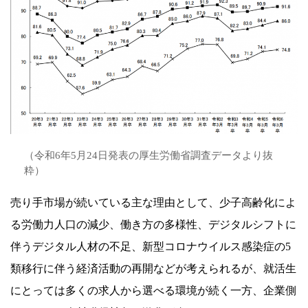
（令和6年5月24日発表の厚生労働省調査データより抜
粋）
売り手市場が続いている主な理由として、少子高齢化によ
る労働力人口の減少、働き方の多様性、デジタルシフトに
伴うデジタル人材の不足、新型コロナウイルス感染症の5
類移行に伴う経済活動の再開などが考えられるが、就活生
にとっては多くの求人から選べる環境が続く一方、企業側