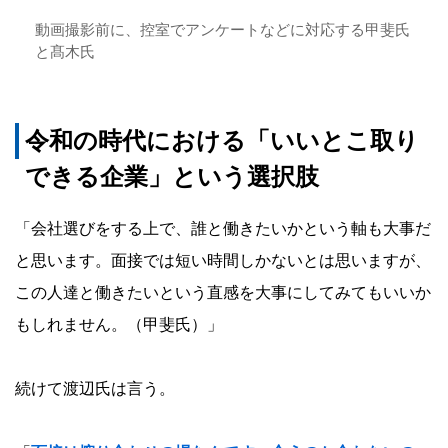
動画撮影前に、控室でアンケートなどに対応する甲斐氏
と髙木氏
令和の時代における「いいとこ取り
できる企業」という選択肢
「会社選びをする上で、誰と働きたいかという軸も大事だ
と思います。面接では短い時間しかないとは思いますが、
この人達と働きたいという直感を大事にしてみてもいいか
もしれません。（甲斐氏）」
続けて渡辺氏は言う。