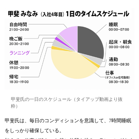
甲斐氏の一日のスケジュール（タイアップ動画より抜
粋）
甲斐氏は、毎日のコンディションを意識して、7時間睡眠
をしっかり確保している。