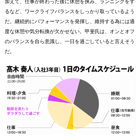
加えて、仕事が終わった後に休憩を挟み、ランニングをす
るなど、ワークライフバランスをしっかり取っているよう
だ。継続的にパフォーマンスを発揮し、維持する為には適
度な休憩や気分転換が欠かせない。甲斐氏は、オンとオフ
のバランスを自ら意識し、一日を過ごしていると言えそう
だ。