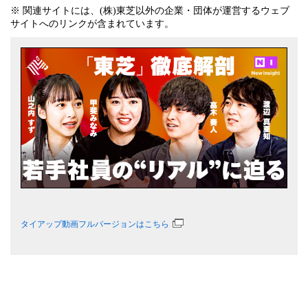
※ 関連サイトには、(株)東芝以外の企業・団体が運営するウェブ
サイトへのリンクが含まれています。
タイアップ動画フルバージョンはこちら