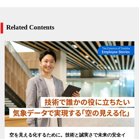
Related Contents
空を見える化するために。技術と誠実さで未来の安全イ