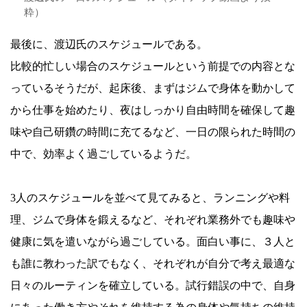
粋）
最後に、渡辺氏のスケジュールである。
比較的忙しい場合のスケジュールという前提での内容とな
っているそうだが、起床後、まずはジムで身体を動かして
から仕事を始めたり、夜はしっかり自由時間を確保して趣
味や自己研鑽の時間に充てるなど、一日の限られた時間の
中で、効率よく過ごしているようだ。
3人のスケジュールを並べて見てみると、ランニングや料
理、ジムで身体を鍛えるなど、それぞれ業務外でも趣味や
健康に気を遣いながら過ごしている。面白い事に、３人と
も誰に教わった訳でもなく、それぞれが自分で考え最適な
日々のルーティンを確立している。試行錯誤の中で、自身