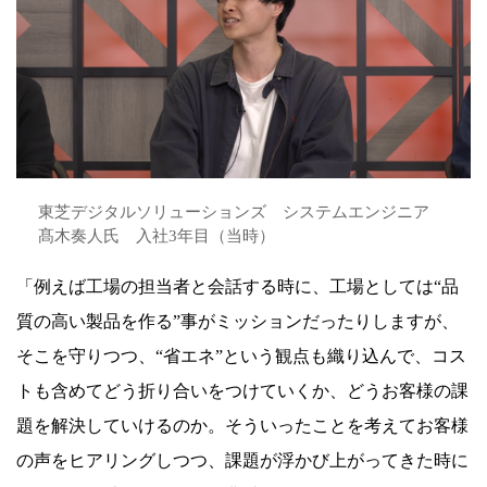
東芝デジタルソリューションズ システムエンジニア
髙木奏人氏 入社3年目（当時）
「例えば工場の担当者と会話する時に、工場としては“品
質の高い製品を作る”事がミッションだったりしますが、
そこを守りつつ、“省エネ”という観点も織り込んで、コス
トも含めてどう折り合いをつけていくか、どうお客様の課
題を解決していけるのか。そういったことを考えてお客様
の声をヒアリングしつつ、課題が浮かび上がってきた時に