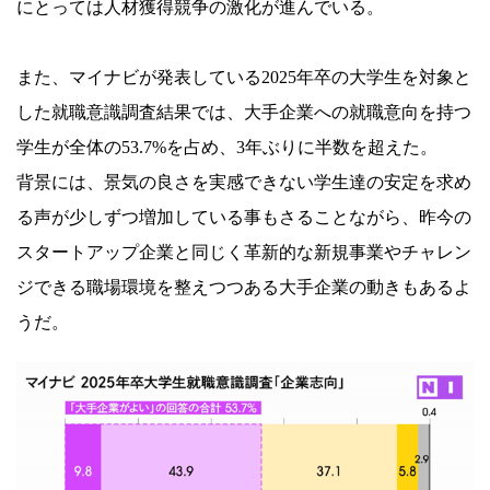
にとっては人材獲得競争の激化が進んでいる。
また、マイナビが発表している2025年卒の大学生を対象と
した就職意識調査結果では、大手企業への就職意向を持つ
学生が全体の53.7%を占め、3年ぶりに半数を超えた。
背景には、景気の良さを実感できない学生達の安定を求め
る声が少しずつ増加している事もさることながら、昨今の
スタートアップ企業と同じく革新的な新規事業やチャレン
ジできる職場環境を整えつつある大手企業の動きもあるよ
うだ。