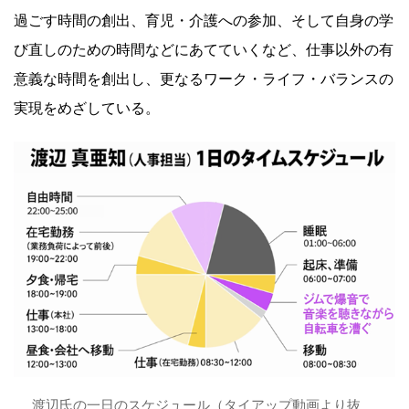
過ごす時間の創出、育児・介護への参加、そして自身の学
び直しのための時間などにあてていくなど、仕事以外の有
意義な時間を創出し、更なるワーク・ライフ・バランスの
実現をめざしている。
渡辺氏の一日のスケジュール（タイアップ動画より抜