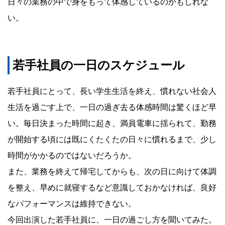
日々の業務の中で身をもって体感しているのかもしれな
い。
若手社員の一日のスケジュール
若手社員にとって、長い学生生活を終え、慣れない社会人
生活を過ごす上で、一日の過ぎ去る体感時間は驚くほど早
い。毎日決まった時間に起き、満員電車に揺られて、勤務
が開始する頃には既にくたくたの日々に慣れるまで、少し
時間がかかるのではないだろうか。
また、業務を終えて帰宅してからも、次の日に向けて体調
を整え、早めに就寝するなど意識しておかなければ、良好
なパフォーマンスは維持できない。
今回出演した若手社員に、一日の過ごし方を聞いてみた。