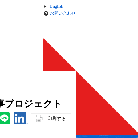
English
お問い合わせ
事プロジェクト
印刷する