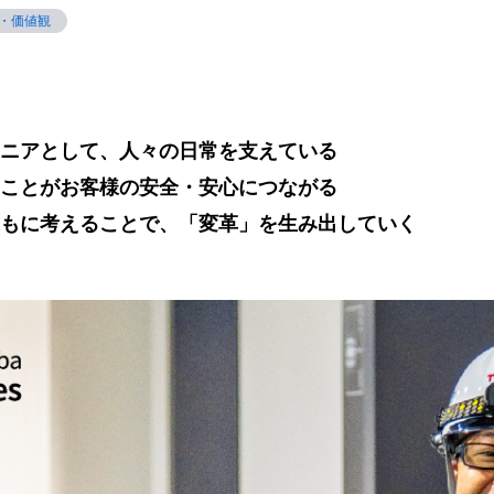
・価値観
ニアとして、人々の日常を支えている
ことがお客様の安全・安心につながる
もに考えることで、「変革」を生み出していく