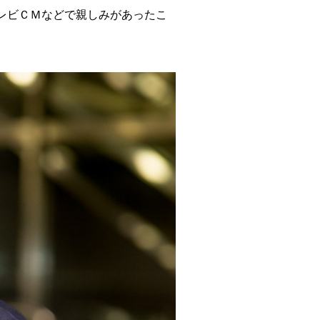
レビＣＭなどで親しみがあったこ