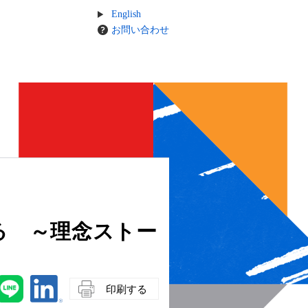
English
お問い合わせ
る ～理念ストー
印刷する