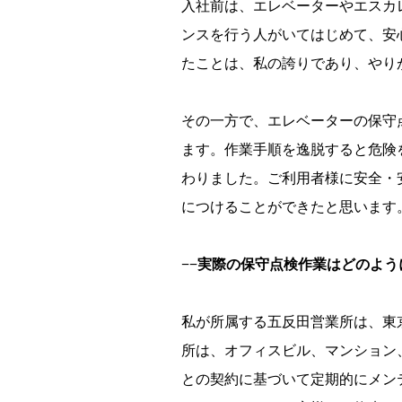
入社前は、エレベーターやエスカ
ンスを行う人がいてはじめて、安
たことは、私の誇りであり、やり
その一方で、エレベーターの保守
ます。作業手順を逸脱すると危険
わりました。ご利用者様に安全・
につけることができたと思います
−−実際の保守点検作業はどのよ
私が所属する五反田営業所は、東
所は、オフィスビル、マンション
との契約に基づいて定期的にメン