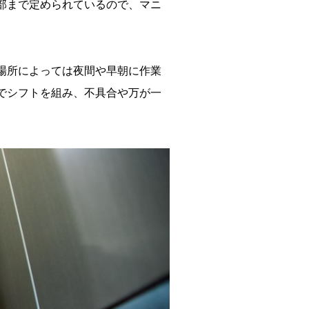
部まで定められているので、マニ
場所によっては夜間や早朝に作業
でシフトを組み、不具合や万が一