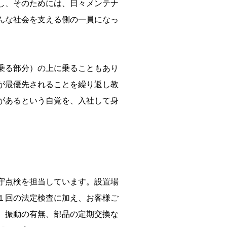
し、そのためには、日々メンテナ
んな社会を支える側の一員になっ
乗る部分）の上に乗ることもあり
が最優先されることを繰り返し教
があるという自覚を、入社して身
守点検を担当しています。設置場
１回の法定検査に加え、お客様ご
、振動の有無、部品の定期交換な