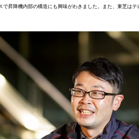
スで昇降機内部の構造にも興味がわきました。また、東芝はテ