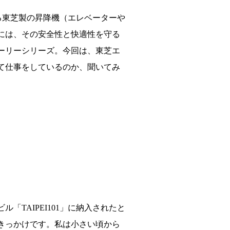
る東芝製の昇降機（エレベーターや
には、その安全性と快適性を守る
ーリーシリーズ。今回は、東芝エ
て仕事をしているのか、聞いてみ
TAIPEI101」に納入されたと
きっかけです。私は小さい頃から