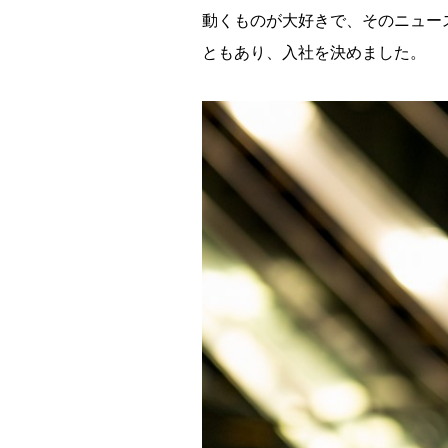
動くものが大好きで、そのニュー
ともあり、入社を決めました。