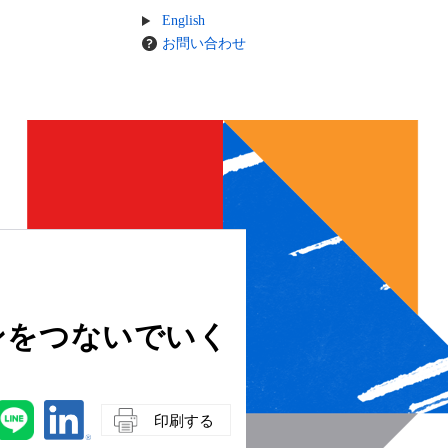
English
お問い合わせ
ンをつないでいく
印刷する