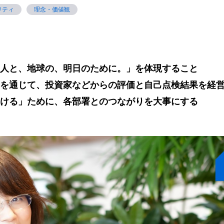
リティ
理念・価値観
人と、地球の、明日のために。」を体現すること
を通じて、投資家などからの評価と自己点検結果を経
ける」ために、各部署とのつながりを大事にする