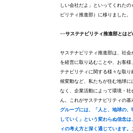
しい会社だよ」といってくれたのも
ビリティ推進部）に移りました。
−−
サステナビリティ推進部とはど
サステナビリティ推進部は、社会
を経営に取り込むことや、お客様
テナビリティに関する様々な取り
候変動など、私たちが住む地球に
なく、企業活動によって環境・社
ん。これがサステナビリティの基
グループには、「人と、地球の、
していく」という変わらぬ信念は
ィの考え方と深く通じています。