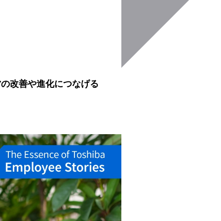
営の改善や進化につなげる