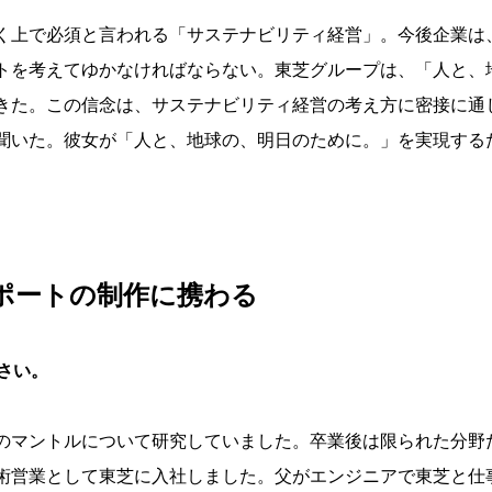
く上で必須と言われる「サステナビリティ経営」。今後企業は
トを考えてゆかなければならない。東芝グループは、「人と、
きた。この信念は、サステナビリティ経営の考え方に密接に通
聞いた。彼女が「人と、地球の、明日のために。」を実現する
ポートの制作に携わる
さい。
のマントルについて研究していました。卒業後は限られた分野
術営業として東芝に入社しました。父がエンジニアで東芝と仕