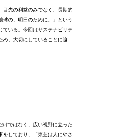
、目先の利益のみでなく、長期的
地球の、明日のために。」という
じている。今回はサステナビリテ
ため、大切にしていることに迫
だけではなく、広い視野に立った
事をしており、「東芝は人にやさ