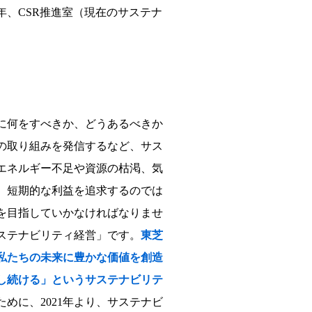
年、CSR推進室（現在のサステナ
に何をすべきか、どうあるべきか
の取り組みを発信するなど、サス
エネルギー不足や資源の枯渇、気
、短期的な利益を追求するのでは
を目指していかなければなりませ
ステナビリティ経営」です。
東芝
私たちの未来に豊かな価値を創造
し続ける」というサステナビリテ
めに、2021年より、サステナビ