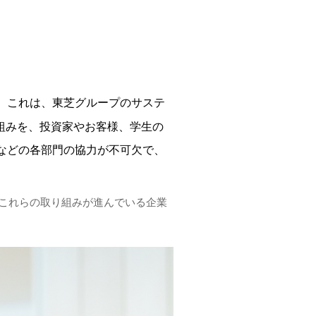
。これは、東芝グループのサステ
組みを、投資家やお客様、学生の
などの各部門の協力が不可欠で、
。
た言葉。これらの取り組みが進んでいる企業