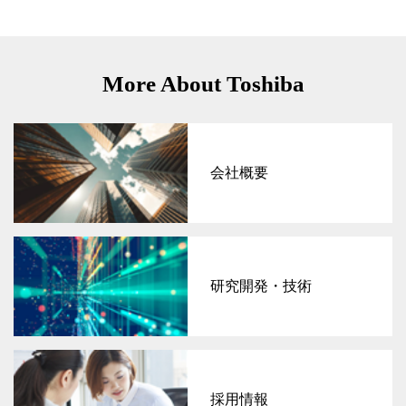
More About Toshiba
会社概要
研究開発・技術
採用情報