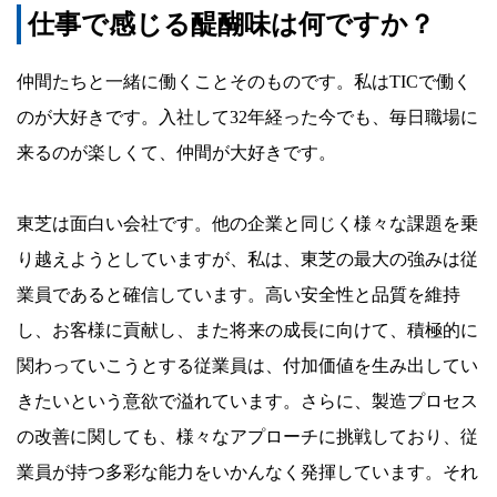
仕事で感じる醍醐味は何ですか？
仲間たちと一緒に働くことそのものです。私はTICで働く
のが大好きです。入社して32年経った今でも、毎日職場に
来るのが楽しくて、仲間が大好きです。
東芝は面白い会社です。他の企業と同じく様々な課題を乗
り越えようとしていますが、私は、東芝の最大の強みは従
業員であると確信しています。高い安全性と品質を維持
し、お客様に貢献し、また将来の成長に向けて、積極的に
関わっていこうとする従業員は、付加価値を生み出してい
きたいという意欲で溢れています。さらに、製造プロセス
の改善に関しても、様々なアプローチに挑戦しており、従
業員が持つ多彩な能力をいかんなく発揮しています。それ