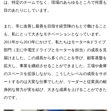
は、特定のチームでなく、現場のあらゆるところで何度も
目のあたりにしています。
また、常に改善し最善を目指す経営陣のもとで働けること
も、私にとって大きなモチベーションとなっています。
2011年から2013年にかけて、私たちはモーター&ドライブ
部門（主に中電圧ドライブとモーターを担当）の成長を見
届けました。この成長から多くのことを学び、顧客基盤を
拡大し、事業を継続させることができました。工場や倉庫
のスペースを拡張しながら、こうしたレベルの成長をサポ
ートするのは大変な仕事でしたが、リーダーと従業員の献
身的な努力が実を結び、大きな成果を上げることができた
のです。