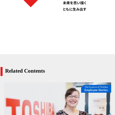
Related Contents