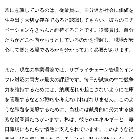
常に意識しているのは、従業員に、自分達が社会に価値を
生み出す大切な存在であると認識してもらい、彼らのモチ
ベーションをきちんと維持することです。従業員は、自分
たちがどこへ向かおうとしているのかを理解し、職場が安
心して働ける場であるかを分かっておく必要があります。
また、現在の事業環境では、サプライチェーン管理とイン
フレ対応の両方が最大の課題です。毎日が試練の中で競争
力を維持するためには、納期遅れを起こさないように在庫
を管理するなどの戦略を考えなければなりません。このよ
うな課題を克服するために、当社には献身的に努力する優
秀な従業員たちがいます。私は、彼らのエネルギーと、毎
日職場にもたらす情熱に支えられています。このような従