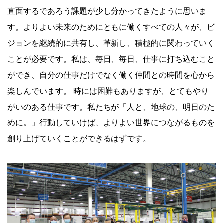
直面するであろう課題が少し分かってきたように思いま
す。よりよい未来のためにともに働くすべての人々が、ビ
ジョンを継続的に共有し、革新し、積極的に関わっていく
ことが必要です。私は、毎日、毎日、仕事に打ち込むこと
ができ、自分の仕事だけでなく働く仲間との時間を心から
楽しんでいます。 時には困難もありますが、とてもやり
がいのある仕事です。私たちが「人と、地球の、明日のた
めに。」行動していけば、よりよい世界につながるものを
創り上げていくことができるはずです。