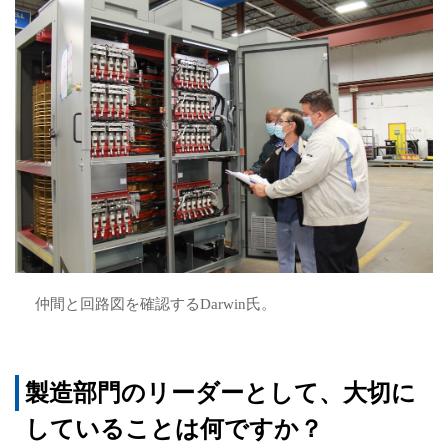
仲間と回路図を確認するDarwin氏。
製造部門のリーダーとして、大切に
していることは何ですか？