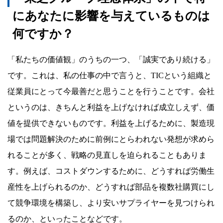
にあなたに影響を与えているものは
何ですか？
「私たちの価値観」のうちの一つ、「誠実であり続ける」
です。これは、私の仕事の中で言うと、TICという組織と
従業員にとって今最善だと思うことを行うことです。会社
というのは、きちんと利益を上げなければ成立しえず、価
値を提供できないものです。利益を上げるために、製造現
場では問題解決のために前例にとらわれない発想が求めら
れることが多く、戦略の見直しを迫られることもありま
す。例えば、コストダウンするために、どうすれば労働生
産性を上げられるのか、どうすれば部品を複数社購買にし
て競争環境を構築し、より安いサプライヤーを見つけられ
るのか、といったことなどです。