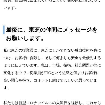
業員、経営陣に囲まれていることが、私の原動力になって
います。
最後に、東芝の仲間にメッセージを
お願いします。
私は東芝の従業員に、東芝にしかできない独自技術を身に
つけ、お客様に貢献し、そして何よりも安全を最優先する
ように伝えています。私は、市場、技術、社会問題が常に
変化する中で、従業員がTICという組織と何よりお客様に
高い関心を持ち、コミットし続けてほしいと思っていま
す。
私たちは新型コロナウイルスの大流行を経験し、これから