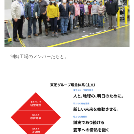
制御工場のメンバーたちと。