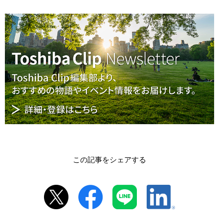
この記事をシェアする