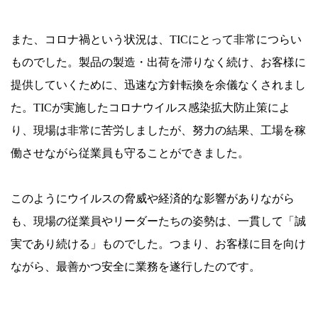
また、コロナ禍という状況は、TICにとって非常につらい
ものでした。製品の製造・出荷を滞りなく続け、お客様に
提供していくために、迅速な方針転換を余儀なくされまし
た。TICが実施したコロナウイルス感染拡大防止策によ
り、現場は非常に苦労しましたが、努力の結果、工場を稼
働させながら従業員も守ることができました。
このようにウイルスの脅威や経済的な影響がありながら
も、現場の従業員やリーダーたちの姿勢は、一貫して「誠
実であり続ける」ものでした。つまり、お客様に目を向け
ながら、最善かつ安全に業務を遂行したのです。