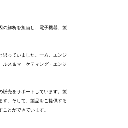
要因の解析を担当し、電子機器、製
と思っていました。一方、エンジ
ールス＆マーケティング・エンジ
の販売をサポートしています。製
ます。そして、製品をご提供する
すことができています。