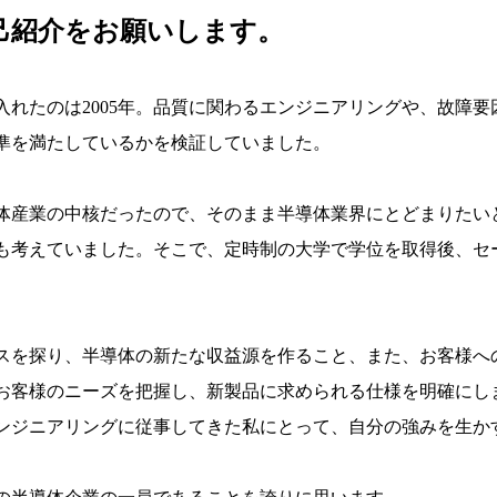
己紹介をお願いします。
入れたのは2005年。品質に関わるエンジニアリングや、故障
準を満たしているかを検証していました。
体産業の中核だったので、そのまま半導体業界にとどまりたい
も考えていました。そこで、定時制の大学で学位を取得後、セ
スを探り、半導体の新たな収益源を作ること、また、お客様へ
お客様のニーズを把握し、新製品に求められる仕様を明確にし
ンジニアリングに従事してきた私にとって、自分の強みを生か