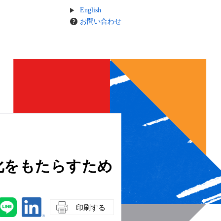
English
お問い合わせ
化をもたらすため
印刷する