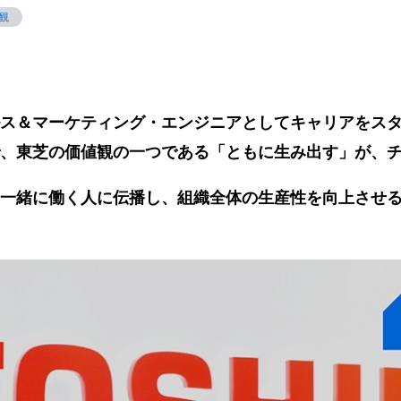
観
ス＆マーケティング・エンジニアとしてキャリアをス
、東芝の価値観の一つである「ともに生み出す」が、
一緒に働く人に伝播し、組織全体の生産性を向上させ