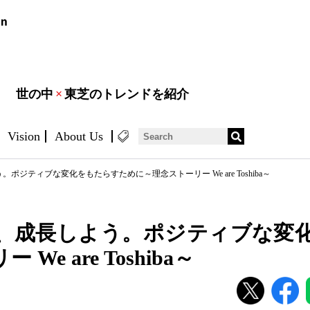
世の中
×
東芝のトレンドを紹介
Vision
About Us
ジティブな変化をもたらすために～理念ストーリー We are Toshiba～
、成長しよう。ポジティブな変
e are Toshiba～