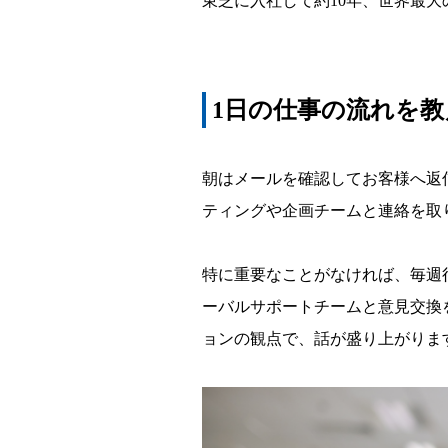
東芝に入社して約10年、世界最
1日の仕事の流れを
朝はメールを確認してお客様へ返
ティングや企画チームと連絡を取
特に重要なことがなければ、毎週
ーバルサポートチームと意見交換
ョンの観点で、話が盛り上がりま