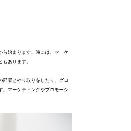
から始まります。時には、マーケ
ともあります。
の部署とやり取りをしたり、グロ
す。マーケティングやプロモーシ