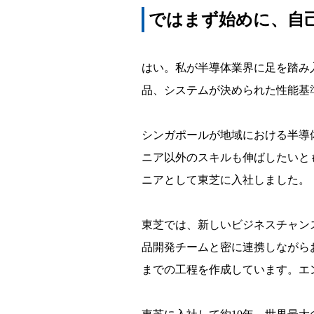
ではまず始めに、自
はい。私が半導体業界に足を踏み
品、システムが決められた性能基
シンガポールが地域における半導
ニア以外のスキルも伸ばしたいと
ニアとして東芝に入社しました。
東芝では、新しいビジネスチャン
品開発チームと密に連携しながら
までの工程を作成しています。エ