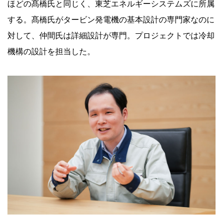
ほどの髙橋氏と同じく、東芝エネルギーシステムズに所属
する。髙橋氏がタービン発電機の基本設計の専門家なのに
対して、仲間氏は詳細設計が専門。プロジェクトでは冷却
機構の設計を担当した。