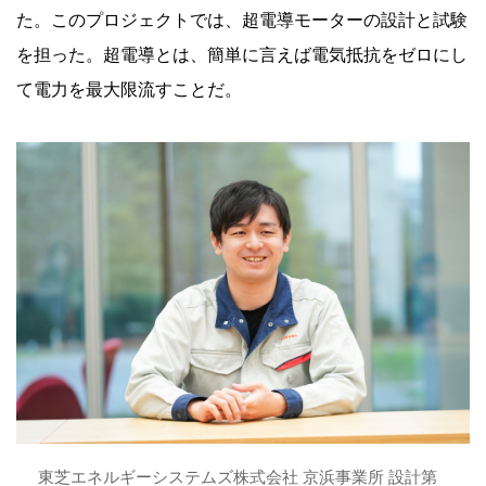
た。このプロジェクトでは、超電導モーターの設計と試験
を担った。超電導とは、簡単に言えば電気抵抗をゼロにし
て電力を最大限流すことだ。
東芝エネルギーシステムズ株式会社 京浜事業所 設計第