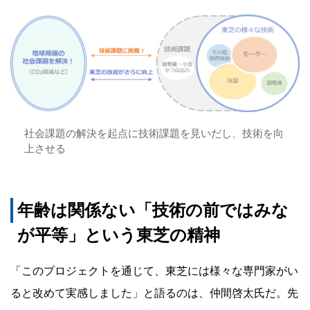
社会課題の解決を起点に技術課題を見いだし、技術を向
上させる
年齢は関係ない「技術の前ではみな
が平等」という東芝の精神
「このプロジェクトを通じて、東芝には様々な専門家がい
ると改めて実感しました」と語るのは、仲間啓太氏だ。先