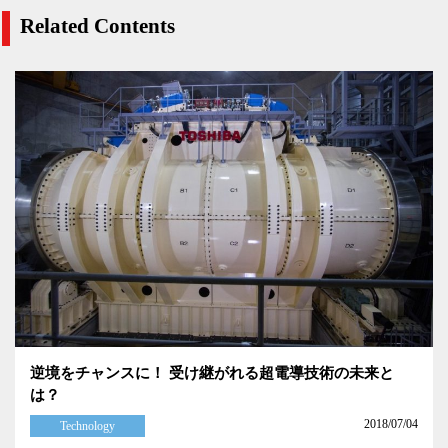
Related Contents
逆境をチャンスに！ 受け継がれる超電導技術の未来と
は？
2018/07/04
Technology