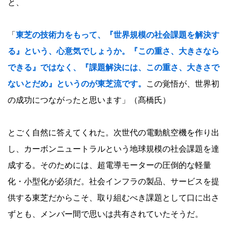
と、
「
東芝の技術力をもって、『世界規模の社会課題を解決す
る』という、心意気でしょうか。『この重さ、大きさなら
できる』ではなく、『課題解決には、この重さ、大きさで
ないとだめ』というのが東芝流です。
この覚悟が、世界初
の成功につながったと思います」（髙橋氏）
とごく自然に答えてくれた。次世代の電動航空機を作り出
し、カーボンニュートラルという地球規模の社会課題を達
成する。そのためには、超電導モーターの圧倒的な軽量
化・小型化が必須だ。社会インフラの製品、サービスを提
供する東芝だからこそ、取り組むべき課題として口に出さ
ずとも、メンバー間で思いは共有されていたそうだ。