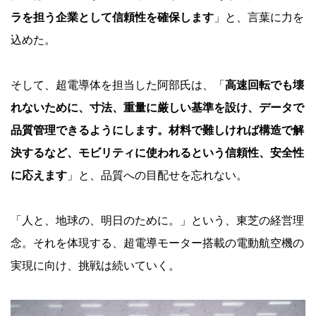
ラを担う企業として信頼性を確保します
」と、言葉に力を
込めた。
そして、超電導体を担当した阿部氏は、「
高速回転でも壊
れないために、寸法、重量に厳しい基準を設け、データで
品質管理できるようにします。材料で難しければ構造で解
決するなど、モビリティに使われるという信頼性、安全性
に応えます
」と、品質への目配せを忘れない。
「人と、地球の、明日のために。」という、東芝の経営理
念。それを体現する、超電導モーター搭載の電動航空機の
実現に向け、挑戦は続いていく。