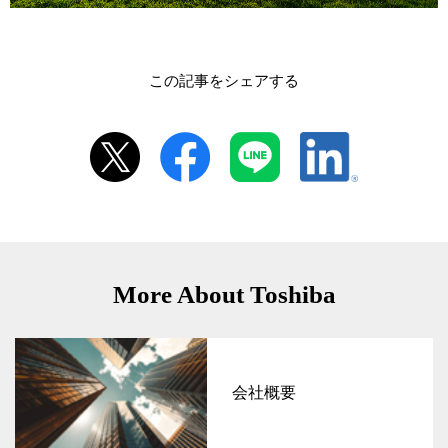
この記事をシェアする
More About Toshiba
会社概要