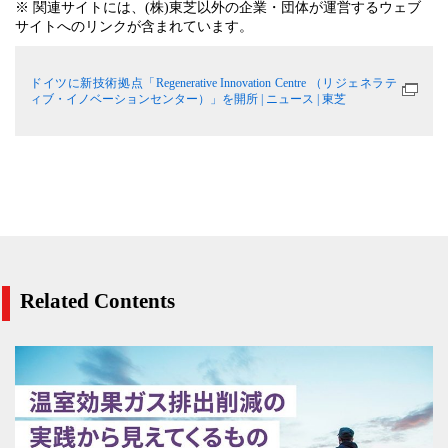
※ 関連サイトには、(株)東芝以外の企業・団体が運営するウェブ
サイトへのリンクが含まれています。
ドイツに新技術拠点「Regenerative Innovation Centre （リジェネラテ
ィブ・イノベーションセンター）」を開所 | ニュース | 東芝
Related Contents