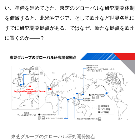
い、準備を進めてきた。東芝のグローバルな研究開発体制
を俯瞰すると、北米やアジア、そして欧州など世界各地に
すでに研究開発拠点がある。ではなぜ、新たな拠点を欧州
に置くのか――？
東芝グループのグローバル研究開発拠点