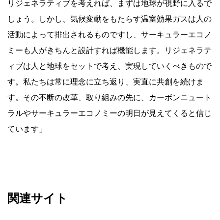
リジェネラティブを考えれば、まずは地球が視野に入るで
しょう。しかし、気候変動をもたらす温室効果ガスは人の
活動によって排出されるものですし、サーキュラーエコノ
ミーも人がきちんと設計すれば機能します。リジェネラテ
ィブは人と地球をセットで考え、実現していくべきもので
す。私たちは常に理念に立ち返り、実直に共創を続けま
す。その不断の改革、取り組みの先に、カーボンニュート
ラルやサーキュラーエコノミーの明日が見えてくると信じ
ています」
関連サイト