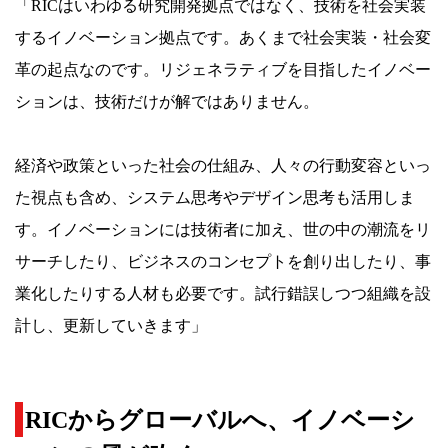
「RICはいわゆる研究開発拠点ではなく、技術を社会実装
するイノベーション拠点です。あくまで社会実装・社会変
革の起点なのです。リジェネラティブを目指したイノベー
ションは、技術だけが解ではありません。
経済や政策といった社会の仕組み、人々の行動変容といっ
た視点も含め、システム思考やデザイン思考も活用しま
す。イノベーションには技術者に加え、世の中の潮流をリ
サーチしたり、ビジネスのコンセプトを創り出したり、事
業化したりする人材も必要です。試行錯誤しつつ組織を設
計し、更新していきます」
RIC
からグローバルへ、イノベーシ