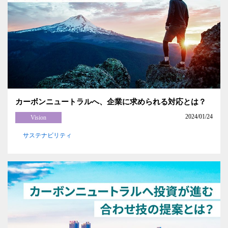
カーボンニュートラルへ、企業に求められる対応とは？
2024/01/24
Vision
サステナビリティ