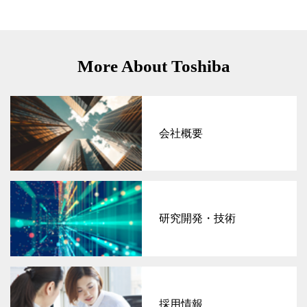
More About Toshiba
会社概要
研究開発・技術
採用情報