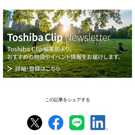
この記事をシェアする