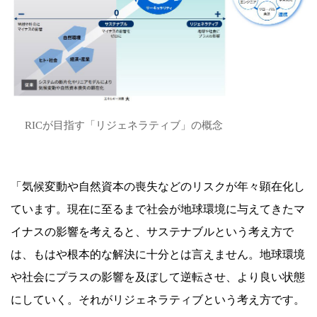
RICが目指す「リジェネラティブ」の概念
「気候変動や自然資本の喪失などのリスクが年々顕在化し
ています。現在に至るまで社会が地球環境に与えてきたマ
イナスの影響を考えると、サステナブルという考え方で
は、もはや根本的な解決に十分とは言えません。地球環境
や社会にプラスの影響を及ぼして逆転させ、より良い状態
にしていく。それがリジェネラティブという考え方です。