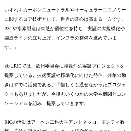
いずれもカーボンニュートラルやサーキュラーエコノミー
に関するコア技術として、世界の関心は高まる一方です。
P2Cや水素製造は東芝が優位性を持ち、実証の大規模化や
製造ラインの立ち上げ、インフラの整備を進めていま
す。」
既にRICでは、欧州委員会に複数件の実証プロジェクトを
提案している。技術実証や標準化に向けた発信、共創の動
きはすでに活発である。「惜しくも通せなかったプロジェ
クトもありましたが、今後もいくつかの大学や機関とコン
ソーシアムを組み、提案していきます。
RICの活動はアーヘン工科大学アントネッロ・モンティ教