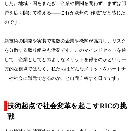
した。地域・国をまたぎ、企業や機関を問わず、まずは門
戸を広く開けて構える――これが欧州の“作法”だと感じた
のです。
新技術の開発や実装で複数の企業や機関が協力し、リスク
を分散する取り組みも活発です。このマインドセットを通
して、企業としてどのようなメリットを得るのかという一
方的な視点ではなく、私たちはどんなメリットをパートナ
ーや社会に還元できるのか、と自問自答する日々です」
技術起点で社会変革を起こすRICの挑
戦