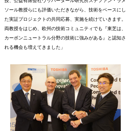
授、公益有限会社ヴッパータール研究所ステファン・ラメ
ソール教授らにも評価いただきながら、技術をベースにし
た実証プロジェクトの共同応募、実施を続けていきます。
両教授をはじめ、欧州の技術コミュニティでも『東芝は、
カーボンニュートラル分野の技術に強みがある』と認知さ
れる機会も増えてきました」