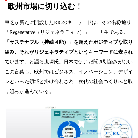
欧州市場に切り込む！
東芝が新たに開設したRICのキーワードは、その名称通り
「Regenerative（リジェネラティブ）」――再生である。
「サステナブル（持続可能）」を超えたポジティブな取り
組み、それがリジェネラティブというキーワードに表され
ています
」と語る鬼塚氏。日本ではまだ聞き馴染みがない
この言葉も、欧州ではビジネス、イノベーション、デザイ
ンといった領域と掛け合わされ、次代の社会づくりへと取
り組みが進んでいる。