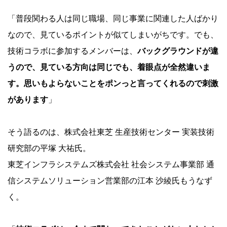
「普段関わる人は同じ職場、同じ事業に関連した人ばかり
なので、見ているポイントが似てしまいがちです。でも、
技術コラボに参加するメンバーは、
バックグラウンドが違
うので、見ている方向は同じでも、着眼点が全然違いま
す。思いもよらないことをポンっと言ってくれるので刺激
があります
」
そう語るのは、株式会社東芝 生産技術センター 実装技術
研究部の平塚 大祐氏。
東芝インフラシステムズ株式会社 社会システム事業部 通
信システムソリューション営業部の江本 沙綾氏もうなず
く。