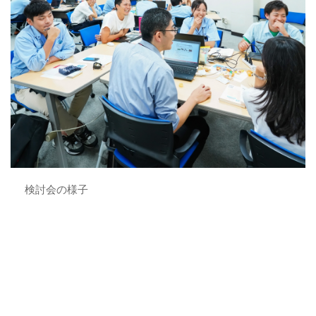
検討会の様子