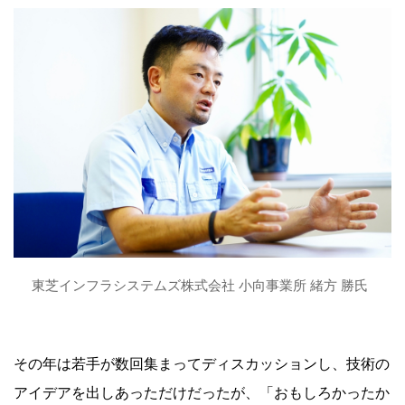
東芝インフラシステムズ株式会社 小向事業所 緒方 勝氏
その年は若手が数回集まってディスカッションし、技術の
アイデアを出しあっただけだったが、「おもしろかったか