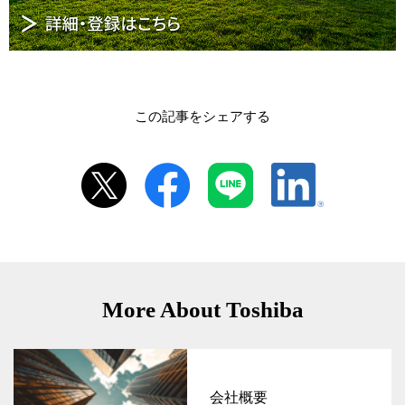
この記事をシェアする
More About Toshiba
会社概要