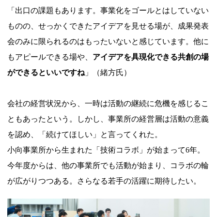
「出口の課題もあります。事業化をゴールとはしていない
ものの、せっかくできたアイデアを見せる場が、成果発表
会のみに限られるのはもったいないと感じています。他に
もアピールできる場や、
アイデアを具現化できる共創の場
ができるといいですね
」（緒方氏）
会社の経営状況から、一時は活動の継続に危機を感じるこ
ともあったという。しかし、事業所の経営層は活動の意義
を認め、「続けてほしい」と言ってくれた。
小向事業所から生まれた「技術コラボ」が始まって6年。
今年度からは、他の事業所でも活動が始まり、コラボの輪
が広がりつつある。さらなる若手の活躍に期待したい。