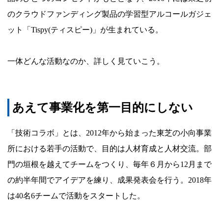
のクラウドファンディング製品の学習型アルコールガジェ
ット「Tispy(ティスピー)」が生まれている。
一体どんな活動なのか、詳しく見ていこう。
あえて事業化を第一目的にしない
「技術コラボ」とは、2012年から始まった東芝の小向事業
所における若手の活動で、目的は人材育成と人材交流。部
門の垣根を越えてチームをつくり、毎年６月から12月まで
の約半年間でアイデアを練り、成果発表会を行う。2018年
は40名6チームで活動をスタートした。