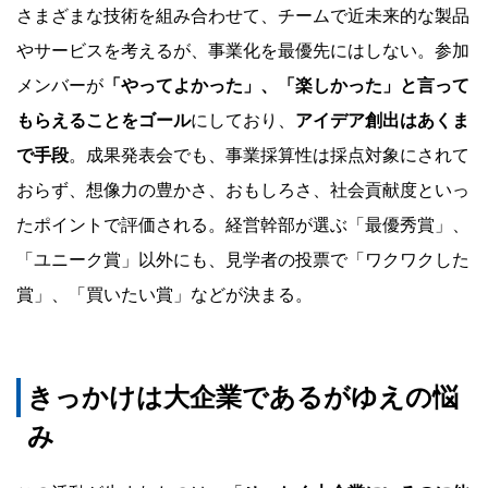
さまざまな技術を組み合わせて、チームで近未来的な製品
やサービスを考えるが、事業化を最優先にはしない。参加
メンバーが
「やってよかった」、「楽しかった」と言って
もらえることをゴール
にしており、
アイデア創出はあくま
で手段
。成果発表会でも、事業採算性は採点対象にされて
おらず、想像力の豊かさ、おもしろさ、社会貢献度といっ
たポイントで評価される。経営幹部が選ぶ「最優秀賞」、
「ユニーク賞」以外にも、見学者の投票で「ワクワクした
賞」、「買いたい賞」などが決まる。
きっかけは大企業であるがゆえの悩
み