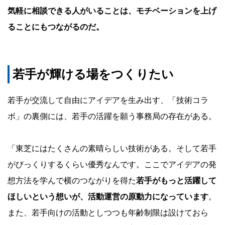
気軽に相談できる人がいることは、モチベーションを上げ
ることにもつながるのだ。
若手が輝ける場をつくりたい
若手が交流して自由にアイデアを生み出す、「技術コラ
ボ」の裏側には、若手の活躍を願う事務局の存在がある。
「東芝にはたくさんの素晴らしい技術がある。そして若手
がびっくりするくらい優秀なんです。ここでアイデアの発
想方法を学んで横のつながりを得た
若手がもっと活躍して
ほしいという想いが、活動運営の原動力になっています
。
また、若手向けの活動としつつも年齢制限は設けておら