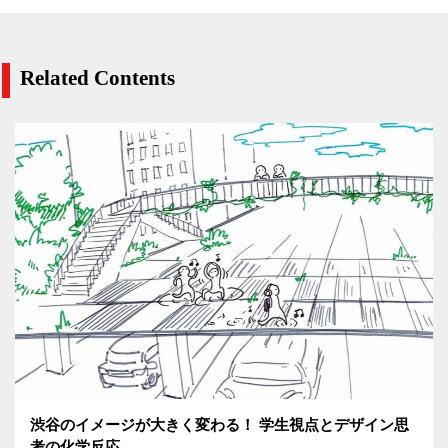
Related Contents
渋谷のイメージが大きく変わる！ 学生視点とデザイン思
考の化学反応