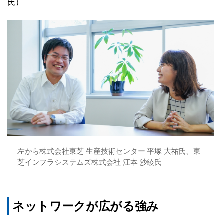
氏）
左から株式会社東芝 生産技術センター 平塚 大祐氏、東
芝インフラシステムズ株式会社 江本 沙綾氏
ネットワークが広がる強み