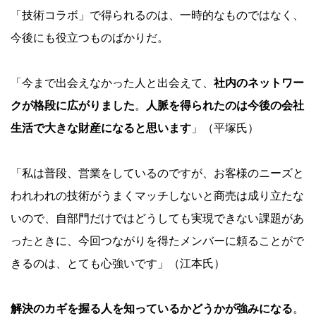
「技術コラボ」で得られるのは、一時的なものではなく、
今後にも役立つものばかりだ。
「今まで出会えなかった人と出会えて、
社内のネットワー
クが格段に広がりました
。
人脈を得られたのは今後の会社
生活で大きな財産になると思います
」（平塚氏）
「私は普段、営業をしているのですが、お客様のニーズと
われわれの技術がうまくマッチしないと商売は成り立たな
いので、自部門だけではどうしても実現できない課題があ
ったときに、今回つながりを得たメンバーに頼ることがで
きるのは、とても心強いです」（江本氏）
解決のカギを握る人を知っているかどうかが強みになる
。