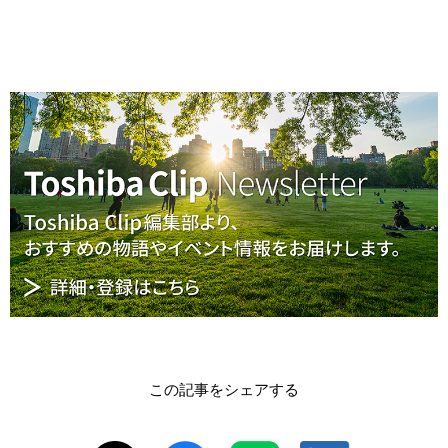
この記事をシェアする