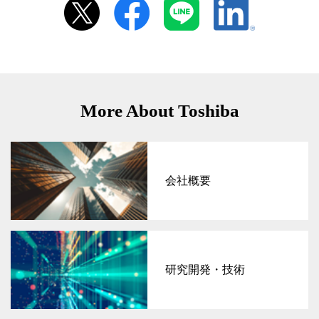
More About Toshiba
会社概要
研究開発・技術