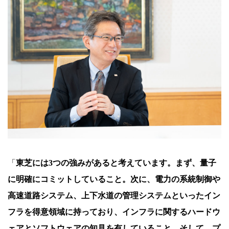
「
東芝には3つの強みがあると考えています。まず、量子
に明確にコミットしていること。次に、電力の系統制御や
高速道路システム、上下水道の管理システムといったイン
フラを得意領域に持っており、インフラに関するハードウ
ェアとソフトウェアの知見を有していること。そして、プ