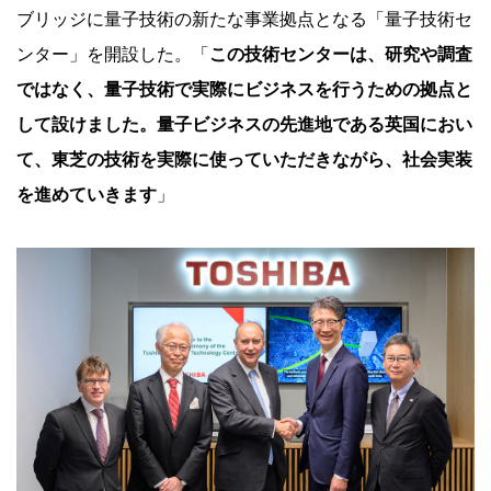
ブリッジに量子技術の新たな事業拠点となる「量子技術セ
ンター」を開設した。「
この技術センターは、研究や調査
ではなく、量子技術で実際にビジネスを行うための拠点と
して設けました。量子ビジネスの先進地である英国におい
て、東芝の技術を実際に使っていただきながら、社会実装
を進めていきます
」