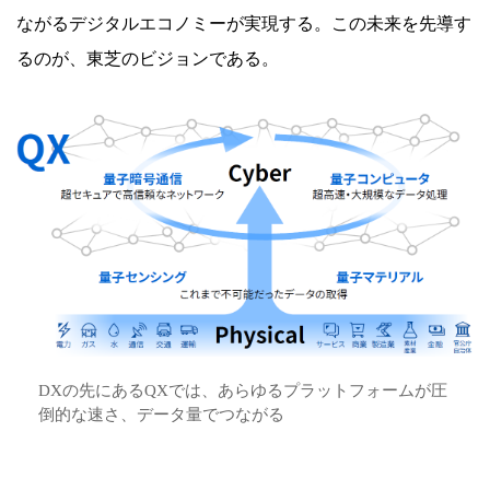
ながるデジタルエコノミーが実現する。この未来を先導す
るのが、東芝のビジョンである。
DXの先にあるQXでは、あらゆるプラットフォームが圧
倒的な速さ、データ量でつながる