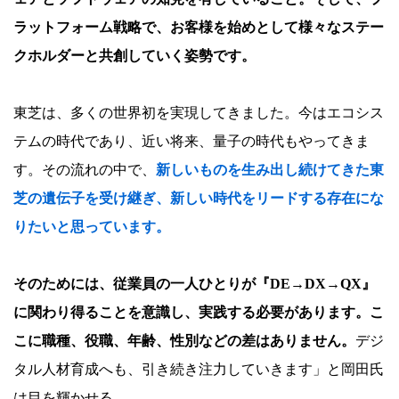
ラットフォーム戦略で、お客様を始めとして様々なステー
クホルダーと共創していく姿勢です。
東芝は、多くの世界初を実現してきました。今はエコシス
テムの時代であり、近い将来、量子の時代もやってきま
す。その流れの中で、
新しいものを生み出し続けてきた東
芝の遺伝子を受け継ぎ、新しい時代をリードする存在にな
りたいと思っています。
そのためには、従業員の一人ひとりが『DE→DX→QX』
に関わり得ることを意識し、実践する必要があります。こ
こに職種、役職、年齢、性別などの差はありません。
デジ
タル人材育成へも、引き続き注力していきます」と岡田氏
は目を輝かせる。