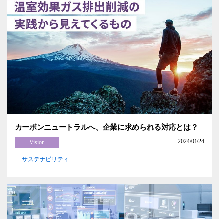
カーボンニュートラルへ、企業に求められる対応とは？
2024/01/24
Vision
サステナビリティ