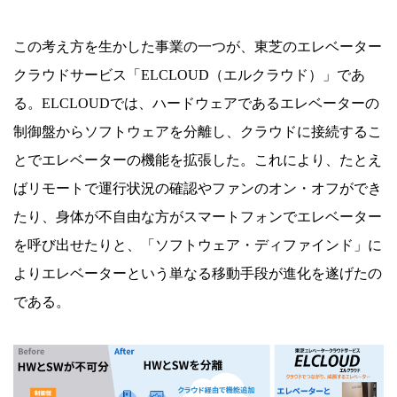
この考え方を生かした事業の一つが、東芝のエレベーター
クラウドサービス「ELCLOUD（エルクラウド）」であ
る。ELCLOUDでは、ハードウェアであるエレベーターの
制御盤からソフトウェアを分離し、クラウドに接続するこ
とでエレベーターの機能を拡張した。これにより、たとえ
ばリモートで運行状況の確認やファンのオン・オフができ
たり、身体が不自由な方がスマートフォンでエレベーター
を呼び出せたりと、「ソフトウェア・ディファインド」に
よりエレベーターという単なる移動手段が進化を遂げたの
である。