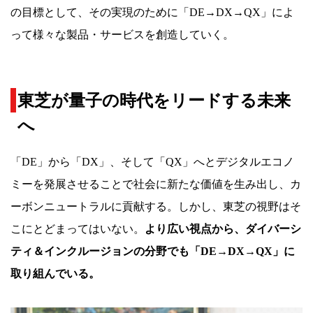
の目標として、その実現のために「DE→DX→QX」によ
って様々な製品・サービスを創造していく。
東芝が量子の時代をリードする未来
へ
「DE」から「DX」、そして「QX」へとデジタルエコノ
ミーを発展させることで社会に新たな価値を生み出し、カ
ーボンニュートラルに貢献する。しかし、東芝の視野はそ
こにとどまってはいない。
より広い視点から、ダイバーシ
ティ＆インクルージョンの分野でも「DE→DX→QX」に
取り組んでいる。