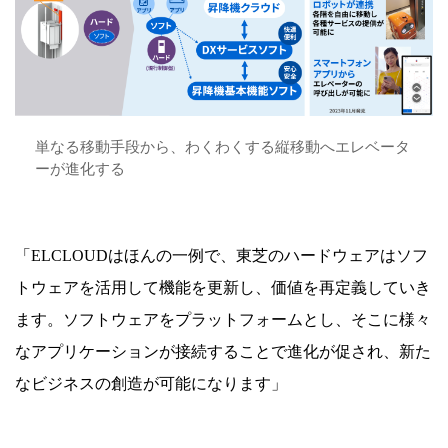
単なる移動手段から、わくわくする縦移動へエレベータ
ーが進化する
「ELCLOUDはほんの一例で、東芝のハードウェアはソフ
トウェアを活用して機能を更新し、価値を再定義していき
ます。ソフトウェアをプラットフォームとし、そこに様々
なアプリケーションが接続することで進化が促され、新た
なビジネスの創造が可能になります」