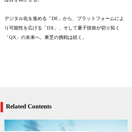
デジタル化を進める「DE」から、プラットフォームによ
り可能性を広げる「DX」、そして量子技術が切り拓く
「QX」の未来へ。東芝の挑戦は続く。
Related Contents