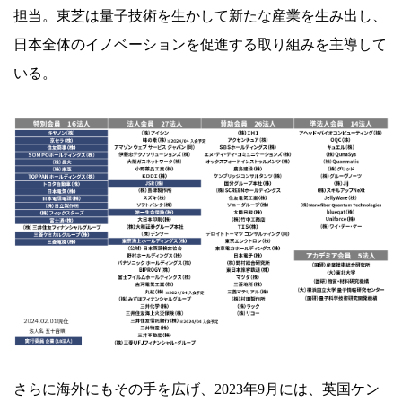
担当。東芝は量子技術を生かして新たな産業を生み出し、
日本全体のイノベーションを促進する取り組みを主導して
いる。
さらに海外にもその手を広げ、2023年9月には、英国ケン