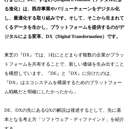
る進化）は、既存事業やバリューチェーンをデジタル化
し、最適化する取り組みです。そして、そこから生まれて
くるデータを生かし、プラットフォームを提供するのがデ
ジタルによる変革、DX（Digital Transformation）です。
東芝の『DX』では、1社にとどまらず複数の企業がプラッ
トフォームを共有することで、新しい価値を生み出すこと
を構想しています。『DE』と『DX』に分けたのは、
『DX』はエコシステムを構築するためのプラットフォー
ム戦略だと明確にしたかったから」
DE、DXの先にあるQXの解説は後述するとして、先に基
本となる考え方「ソフトウェア・ディファインド」を紹介
する。