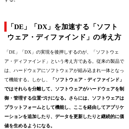
「DE」「DX」を加速する「ソフト
ウェア・ディファインド」の考え方
「DE」「DX」の実現を後押しするのが、「ソフトウェ
ア・ディファインド」という考え方である。従来の製品で
は、ハードウェアにソフトウェアが組み込まれ一体となっ
て機能する。しかし、
「ソフトウェア・ディファインド」
ではそれらを分離して、ソフトウェアがハードウェアを制
御・管理する位置づけになる。さらには、ソフトウェアは
プラットフォームとして機能し、ここを経由してアプリケ
ーションを追加したり、データを更新したりと継続的に価
値を生めるようになる。