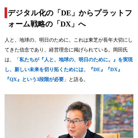
デジタル化の「DE」からプラットフ
ォーム戦略の「DX」へ
人と、地球の、明日のために。これは東芝が長年大切にし
てきた信念であり、経営理念に掲げられている。岡田氏
は、「
私たちが『人と、地球の、明日のために。』を実現
し、新しい未来を切り拓くためには、『DE』『DX』
『QX』という3段階が必要
」と語る。