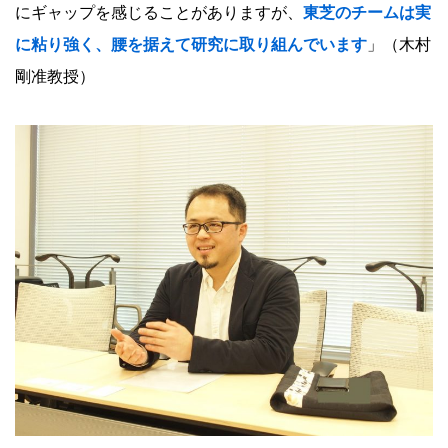
にギャップを感じることがありますが、
東芝のチームは実
に粘り強く、腰を据えて研究に取り組んでいます
」（木村
剛准教授）