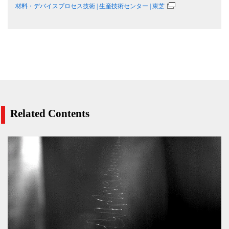
材料・デバイスプロセス技術 | 生産技術センター | 東芝
Related Contents