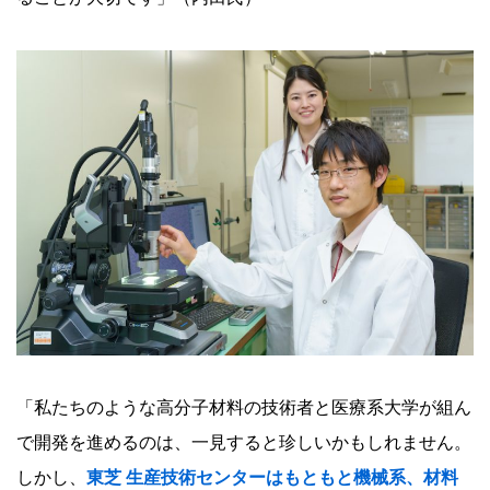
「私たちのような高分子材料の技術者と医療系大学が組ん
で開発を進めるのは、一見すると珍しいかもしれません。
しかし、
東芝 生産技術センターはもともと機械系、材料