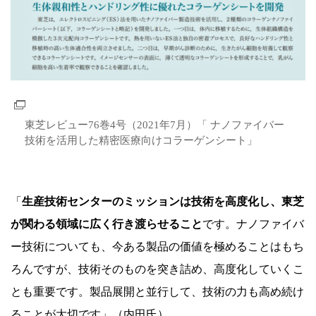
東芝レビュー76巻4号（2021年7月）「 ナノファイバー
技術を活用した精密医療向けコラーゲンシート」
「
生産技術センターのミッションは技術を高度化し、東芝
が関わる領域に広く行き渡らせること
です。ナノファイバ
ー技術についても、今ある製品の価値を極めることはもち
ろんですが、技術そのものを突き詰め、高度化していくこ
とも重要です。製品展開と並行して、技術の力も高め続け
ることが大切です」（内田氏）