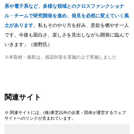
系や電子系など、多様な領域とのクロスファンクショナ
ル・チームで研究開発を進め、発見を必然に変えていく風
土があります
。私もそのやり方を好み、意欲を燃やす一人
です。今後も面白さ、楽しさを見出しながら開発に臨んで
いきます」（徳野氏）
※本取材・撮影は、感染対策を実施の上で実施しました
関連サイト
※ 関連サイトには、(株)東芝以外の企業・団体が運営するウェブ
サイトへのリンクが含まれています。