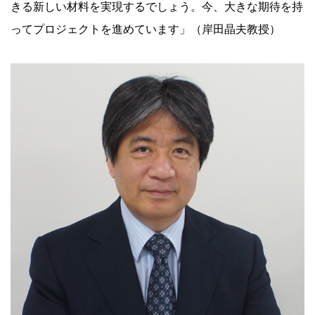
きる新しい材料を実現するでしょう。今、大きな期待を持
ってプロジェクトを進めています」（岸田晶夫教授）