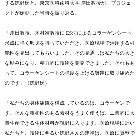
する徳野氏と、東京医科歯科大学 岸田教授が、プロジェ
クトが始動した当時を振り返る。
「岸田教授、木村准教授に ES法によるコラーゲンシート
形成に強く興味を持っていただき、医療現場で活用する可
能性を見出してもらいました。その見通しは私たちの大き
な励みになり、精力的に技術を開発できました。それもあ
って、コラーゲンシートの強度を上げる難題に取り組めた
のです」（徳野氏）
「私たちの身体組織を構成しているのは、コラーゲンで
す。そんな親和性のある素材をうまく使えば、工業的に大
量生産できる生体材料が視野に入ります。医療現場に近い
私たちと、技術に明るい徳野さんの連携は、医療に貢献で