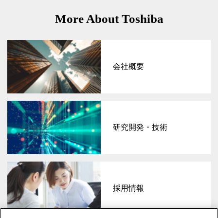
More About Toshiba
会社概要
研究開発・技術
採用情報