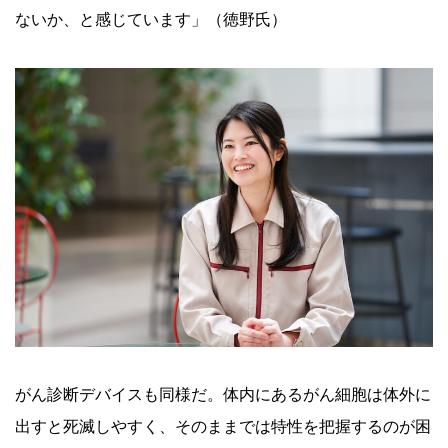
ないか、と感じています」（徳野氏）
がん診断デバイスも同様だ。体内にあるがん細胞は体外に
出すと死滅しやすく、そのままでは特性を把握するのが困