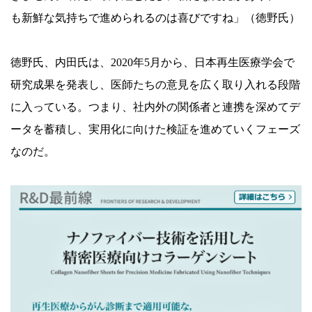
も新鮮な気持ちで進められるのは喜びですね」（徳野氏）
徳野氏、内田氏は、2020年5月から、日本再生医療学会で
研究成果を発表し、医師たちの意見を広く取り入れる段階
に入っている。つまり、社内外の関係者と連携を深めてデ
ータを蓄積し、実用化に向けた検証を進めていくフェーズ
なのだ。