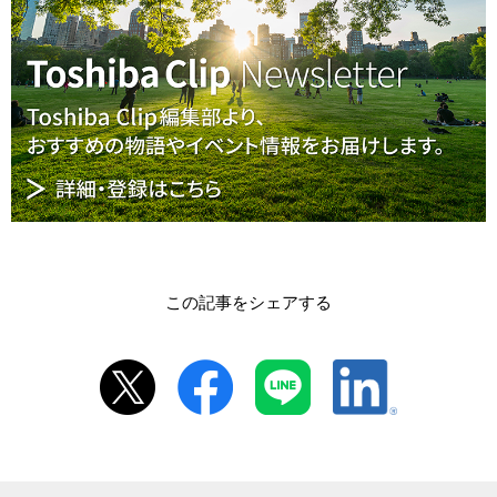
この記事をシェアする