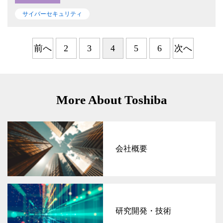
サイバーセキュリティ
前へ
2
3
4
5
6
次へ
More About Toshiba
会社概要
研究開発・技術