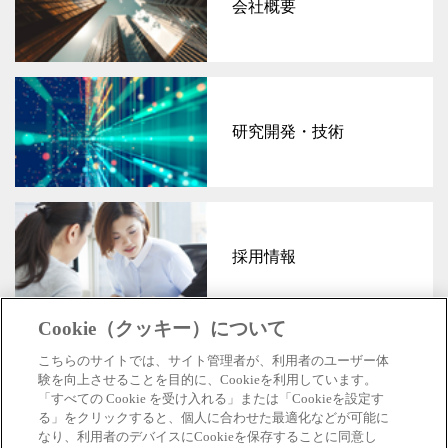
会社概要
研究開発・技術
採用情報
Cookie（クッキー）について
こちらのサイトでは、サイト管理者が、利用者のユーザー体
験を向上させることを目的に、Cookieを利用しています。
「すべての Cookie を受け入れる」または「Cookieを設定す
公式SNS
る」をクリックすると、個人に合わせた最適化などが可能に
なり、利用者のデバイスにCookieを保存することに同意し